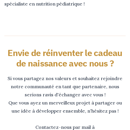
spécialiste en nutrition pédiatrique !
Envie de réinventer le cadeau
de naissance avec nous ?
Si vous partagez nos valeurs et souhaitez rejoindre
notre communauté en tant que partenaire, nous
serions ravis d'échanger avec vous !
Que vous ayez un merveilleux projet à partager ou
une idée à développer ensemble, n'hésitez pas !
Contactez-nous par mail à