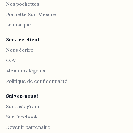
Nos pochettes
Pochette Sur-Mesure
La marque
Service client
Nous écrire
CGV
Mentions légales
Politique de confidentialité
Suivez-nous !
Sur Instagram
Sur Facebook
Devenir partenaire