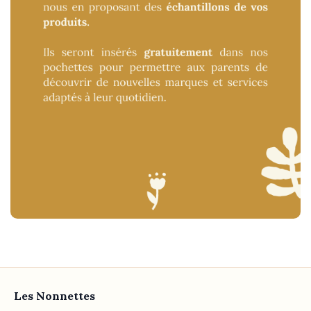
Les Nonnettes