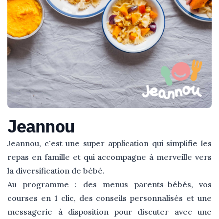
Jeannou
Jeannou, c'est une super application qui simplifie les
repas en famille et qui accompagne à merveille vers
la diversification de bébé.
Au programme : des menus parents-bébés, vos
courses en 1 clic, des conseils personnalisés et une
messagerie à disposition pour discuter avec une