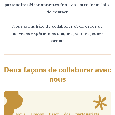
partenaires@lesnonnettes.fr
ou via notre formulaire
de contact.
Nous avons hâte de collaborer et de créer de
nouvelles expériences uniques pour les jeunes
parents.
Deux façons de collaborer avec
nous